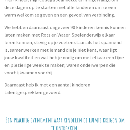
deze dagen op te starten met alle kinderen om ze een
warm welkom te geven en een gevoel van verbinding.
We hebben daarnaast ongeveer 90 kinderen kennis kunnen
laten maken met Rots en Water. Spelenderwijs elkaar
leren kennen, stevig op je voeten staan als het spannend
is, samenwerken met iemand die je niet kent, waar ligt
jouw kwaliteit en wat heb je nodig om met elkaar een fijne
en plezierige week te maken; waren onderwerpen die
voorbij kwamen voorbij.
Daarnaast heb ik met een aantal kinderen
talentgesprekken gevoerd.
Een prachtig evenement waar kinderen de ruimte krijgen om
te ontdekken!